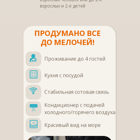
взрослых и 2-е детей
ПРОДУМАНО ВСЕ
ДО МЕЛОЧЕЙ!
Проживание до 4 гостей
Кухня с посудой
Стабильная сотовая связь
Кондиционер с подачей
холодного/горячего воздуха
Красивый вид на море