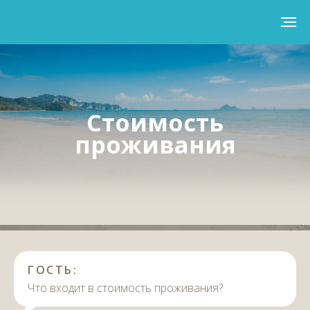
Стоимость
проживания
ГОСТЬ:
Что входит в стоимость проживания?