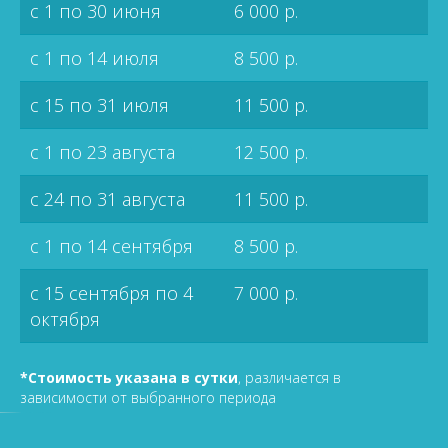
с 1 по 30 июня
6 000 р.
с 1 по 14 июля
8 500 р.
с 15 по 31 июля
11 500 р.
с 1 по 23 августа
12 500 р.
с 24 по 31 августа
11 500 р.
с 1 по 14 сентября
8 500 р.
с 15 сентября по 4
7 000 р.
октября
*Стоимость указана в сутки
, различается в
зависимости от выбранного периода