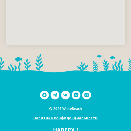
© 2026
WhiteBeach
Политика конфиденциальности
НАВЕРХ