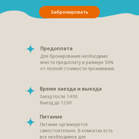
Забронировать
Предоплата
Для бронирования необходимо
внести предоплату в размере 50%
от полной стоимости проживания.
Время заезда и выезда
Заезд после 14:00
Выезд до 12:00
Питание
Питание организуется
самостоятельно. В комнатах есть
все необходимое для