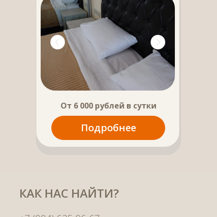
От
6 000 рублей
в сутки
Подробнее
КАК НАС НАЙТИ?