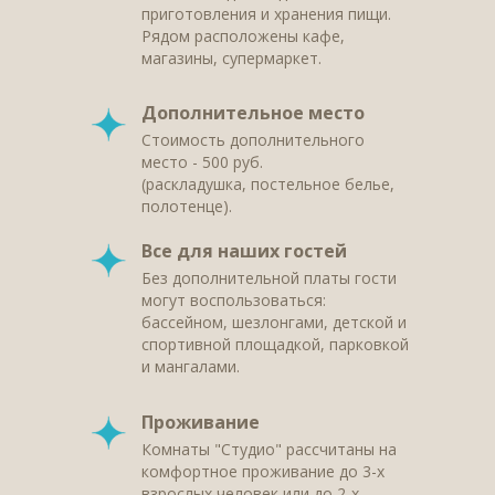
приготовления и хранения пищи.
Рядом расположены кафе,
магазины, супермаркет.
Дополнительное место
Стоимость дополнительного
место - 500 руб.
(раскладушка, постельное белье,
полотенце).
Все для наших гостей
Без дополнительной платы гости
могут воспользоваться:
бассейном, шезлонгами, детской и
спортивной площадкой, парковкой
и мангалами.
Проживание
Комнаты "Студио" рассчитаны на
комфортное проживание до 3-х
взрослых человек или до 2-х