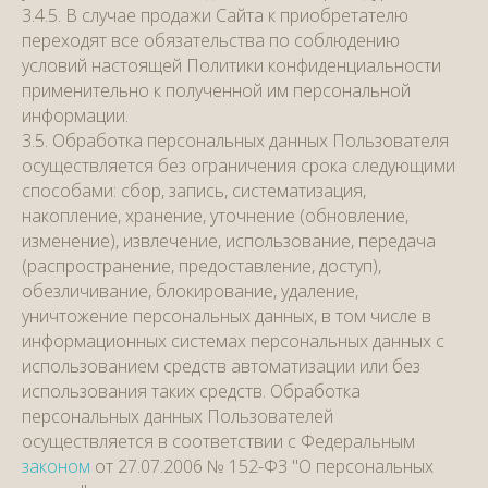
3.4.5. В случае продажи Сайта к приобретателю
переходят все обязательства по соблюдению
условий настоящей Политики конфиденциальности
применительно к полученной им персональной
информации.
3.5. Обработка персональных данных Пользователя
осуществляется без ограничения срока следующими
способами: сбор, запись, систематизация,
накопление, хранение, уточнение (обновление,
изменение), извлечение, использование, передача
(распространение, предоставление, доступ),
обезличивание, блокирование, удаление,
уничтожение персональных данных, в том числе в
информационных системах персональных данных с
использованием средств автоматизации или без
использования таких средств. Обработка
персональных данных Пользователей
осуществляется в соответствии с Федеральным
законом
от 27.07.2006 № 152-ФЗ "О персональных