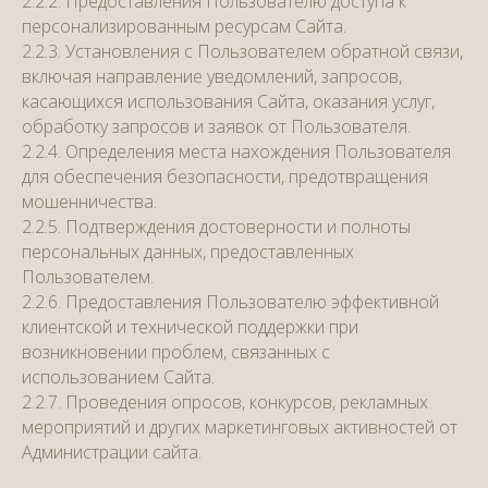
2.2.2. Предоставления Пользователю доступа к
персонализированным ресурсам Сайта.
2.2.3. Установления с Пользователем обратной связи,
включая направление уведомлений, запросов,
касающихся использования Сайта, оказания услуг,
обработку запросов и заявок от Пользователя.
2.2.4. Определения места нахождения Пользователя
для обеспечения безопасности, предотвращения
мошенничества.
2.2.5. Подтверждения достоверности и полноты
персональных данных, предоставленных
Пользователем.
2.2.6. Предоставления Пользователю эффективной
клиентской и технической поддержки при
возникновении проблем, связанных с
использованием Сайта.
2.2.7. Проведения опросов, конкурсов, рекламных
мероприятий и других маркетинговых активностей от
Администрации сайта.