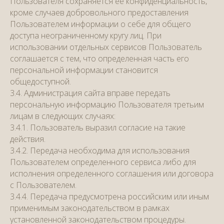
Пользователя сохраняется ее конфиденциальность,
кроме случаев добровольного предоставления
Пользователем информации о себе для общего
доступа неограниченному кругу лиц. При
использовании отдельных сервисов Пользователь
соглашается с тем, что определенная часть его
персональной информации становится
общедоступной.
3.4. Администрация сайта вправе передать
персональную информацию Пользователя третьим
лицам в следующих случаях:
3.4.1. Пользователь выразил согласие на такие
действия.
3.4.2. Передача необходима для использования
Пользователем определенного сервиса либо для
исполнения определенного соглашения или договора
с Пользователем.
3.4.4. Передача предусмотрена российским или иным
применимым законодательством в рамках
установленной законодательством процедуры.