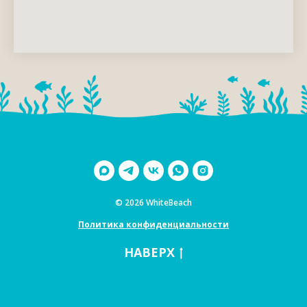
© 2026
WhiteBeach
Политика конфиденциальности
НАВЕРХ