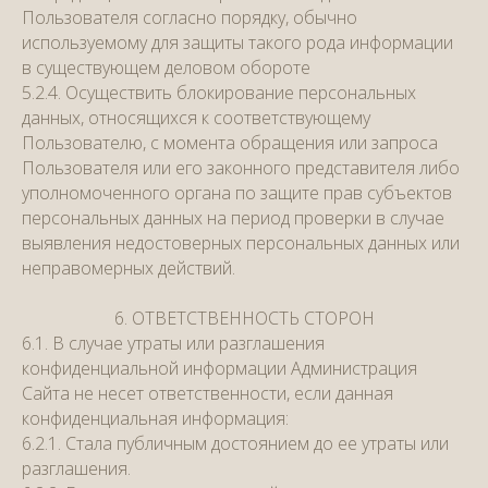
Пользователя согласно порядку, обычно
используемому для защиты такого рода информации
в существующем деловом обороте
5.2.4. Осуществить блокирование персональных
данных, относящихся к соответствующему
Пользователю, с момента обращения или запроса
Пользователя или его законного представителя либо
уполномоченного органа по защите прав субъектов
персональных данных на период проверки в случае
выявления недостоверных персональных данных или
неправомерных действий.
6. ОТВЕТСТВЕННОСТЬ СТОРОН
6.1. В случае утраты или разглашения
конфиденциальной информации Администрация
Сайта не несет ответственности, если данная
конфиденциальная информация:
6.2.1. Стала публичным достоянием до ее утраты или
разглашения.