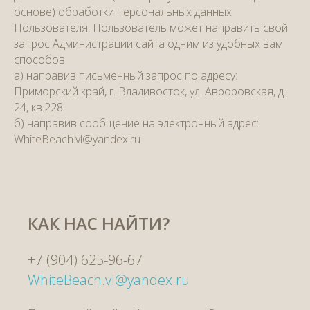
основе) обработки персональных данных
Пользователя. Пользователь может направить свой
запрос Администрации сайта одним из удобных вам
способов:
а) направив письменный запрос по адресу:
Приморский край, г. Владивосток, ул. Авроровская, д.
24, кв.228
б) направив сообщение на электронный адрес:
WhiteBeach.vl@yandex.ru
КАК НАС НАЙТИ?
+7 (904) 625-96-67
WhiteBeach.vl@yandex.ru