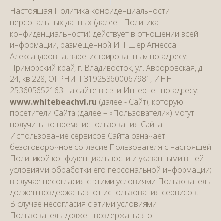
Настоящая Политика конфиденциальности
персональных данных (далее - Политика
конфиденциальности) действует в отношении всей
информации, размещенной ИП Шер Агнесса
Александровна, зарегистрированным по адресу:
Приморский край, г. Владивосток, ул. Авроровская, д.
24, кв.228, ОГРНИП 319253600067981, ИНН
253605652163 на сайте в сети Интернет по адресу:
www.whitebeachvl.ru
(далее - Сайт), которую
посетители Сайта (далее – «Пользователи») могут
получить во время использования Сайта.
Использование сервисов Сайта означает
безоговорочное согласие Пользователя с настоящей
Политикой конфиденциальности и указанными в ней
условиями обработки его персональной информации;
в случае несогласия с этими условиями Пользователь
должен воздержаться от использования сервисов.
В случае несогласия с этими условиями
Пользователь должен воздержаться от