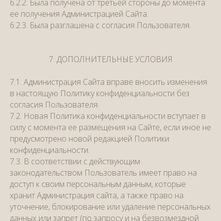
6.2.2. Была получена от третьей стороны до момента
ее получения Администрацией Сайта.
6.2.3. Была разглашена с согласия Пользователя.
7. ДОПОЛНИТЕЛЬНЫЕ УСЛОВИЯ
7.1. Администрация Сайта вправе вносить изменения
в настоящую Политику конфиденциальности без
согласия Пользователя.
7.2. Новая Политика конфиденциальности вступает в
силу с момента ее размещения на Сайте, если иное не
предусмотрено новой редакцией Политики
конфиденциальности.
7.3. В соответствии с действующим
законодательством Пользователь имеет право на
доступ к своим персональным данным, которые
хранит Администрация сайта, а также право на
уточнение, блокирование или удаление персональных
данных или запрет (по запросу и на безвозмездной