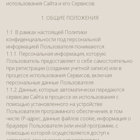
использования Сайта и его Сервисов.
1. ОБЩИЕ ПОЛОЖЕНИЯ
1.1. В рамках настоящей Политики
конфиденциальности под персональной
информацией Пользователя понимаются:
1.1.1. Персональная информация, которую
Пользователь предоставляет о себе самостоятельно
при регистрации (создании учетной записи) или в
процессе использования Сервисов, включая
персональные данные Пользователя.
1.1.2. Данные, которые автоматически передаются
сервисам Сайта в процессе их использования с
помощью установленного на устройстве
Пользователя программного обеспечения, в том
числе IP-адрес, данные файлов cookie, информация о
браузере Пользователя (или иной программе, с
помощью которой осуществляется доступ к
сервисам), технические характеристики