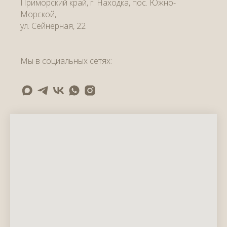
Приморский край, г. Находка, пос. Южно-
Морской,
ул.
Сейнерная, 22
Мы в социальных сетях: