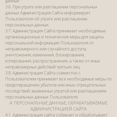
данных".
3.6. При утрате или разглашении персональных
данных Администрация Сайта информирует
Пользователя об утрате или разглашении
персональных данных.
3.7. Администрация Сайта принимает необходимые
организационные и технические меры для защиты
персональной информации Пользователя от
неправомерного или случайного доступа,
уничтожения, изменения, блокирования,
копирования, распространения, а также от иных
неправомерных действий третьих лиц.
3.8. Администрация Сайта совместно с
Пользователем принимает все необходимые меры по
предотвращению убытков или иных отрицательных
последствий, вызванных утратой или разглашением
персональных данных Пользователя.
4. ПЕРСОНАЛЬНЫЕ ДАННЫЕ, ОБРАБАТЫВАЕМЫЕ
АДМИНИСТРАЦИЕЙ САЙТА
4.1. Администрация сайта собирает и обрабатывает