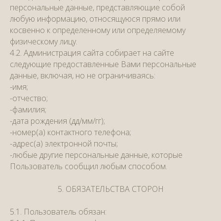
персональные данные, представляющие собой
любую информацию, относящуюся прямо или
косвенно к определенному или определяемому
физическому лицу.
4.2. Администрация сайта собирает на сайте
следующие предоставленные Вами персональные
данные, включая, но не ограничиваясь:
-имя;
-отчество;
-фамилия;
-дата рождения (дд/мм/гг);
-номер(а) контактного телефона;
-адрес(а) электронной почты;
-любые другие персональные данные, которые
Пользователь сообщил любым способом.
5. ОБЯЗАТЕЛЬСТВА СТОРОН
5.1. Пользователь обязан: