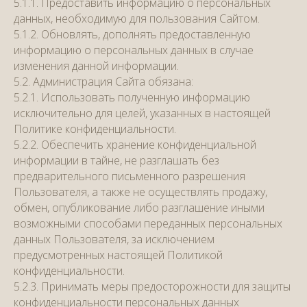
5.1.1. Предоставить информацию о персональных
данных, необходимую для пользования Сайтом.
5.1.2. Обновлять, дополнять предоставленную
информацию о персональных данных в случае
изменения данной информации.
5.2. Администрация Сайта обязана:
5.2.1. Использовать полученную информацию
исключительно для целей, указанных в настоящей
Политике конфиденциальности.
5.2.2. Обеспечить хранение конфиденциальной
информации в тайне, не разглашать без
предварительного письменного разрешения
Пользователя, а также не осуществлять продажу,
обмен, опубликование либо разглашение иными
возможными способами переданных персональных
данных Пользователя, за исключением
предусмотренных настоящей Политикой
конфиденциальности.
5.2.3. Принимать меры предосторожности для защиты
конфиденциальности персональных данных