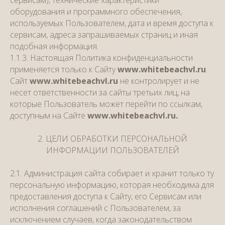
оборудования и программного обеспечения,
используемых Пользователем, дата и время доступа к
сервисам, адреса запрашиваемых страниц и иная
подобная информация.
1.1.3. Настоящая Политика конфиденциальности
применяется только к Сайту
www.whitebeachvl.ru
.
Сайт
www.whitebeachvl.ru
не контролирует и не
несет ответственности за сайты третьих лиц, на
которые Пользователь может перейти по ссылкам,
доступным на Сайте
www.whitebeachvl.ru.
2. ЦЕЛИ ОБРАБОТКИ ПЕРСОНАЛЬНОЙ
ИНФОРМАЦИИ ПОЛЬЗОВАТЕЛЕЙ
2.1. Администрация сайта собирает и хранит только ту
персональную информацию, которая необходима для
предоставления доступа к Сайту, его Сервисам или
исполнения соглашений с Пользователем, за
исключением случаев, когда законодательством