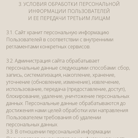
3. УСЛОВИЯ ОБРАБОТКИ ПЕРСОНАЛЬНОЙ
ИНФОРМАЦИИ ПОЛЬЗОВАТЕЛЕЙ
И ЕЕ ПЕРЕДАЧИ ТРЕТЬИМ ЛИЦАМ
3.1. Сайт хранит персональную информацию
Пользователей в соответствии с внутренними
регламентами конкретных сервисов.
3.2. Администрация сайта обрабатывает
персональные данные следующими способами: сбор,
запись, систематизация, накопление, хранение,
уточнение (обновление, изменение), извлечение,
использование, передача (предоставление, доступ),
блокирование, удаление, уничтожение персональных
данных. Персональные данные обрабатываются до
достижения нами целей обработки или направления
Пользователем требования об удалении
персональных данных.
3.3. В отношении персональной информации