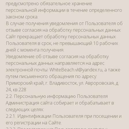
предусмотрено обязательное хранение
персональной информации в течение определенного
законом срока.
В случае получения уведомления от Пользователя об
отзыве согласия на обработку персональных данных
Сайт прекращает обработку персональных данных
Пользователя в срок, не превышающий 10 рабочих
дней с момента получения.
Уведомление об отзыве согласия на обработку
персональных данных направляется на адрес
электронной почты: WhiteBeach.vl@yandex.ru, а также
путем письменного обращения по адресу:
Приморский край, г. Владивосток, ул. Авроровская, д.
24, кв.228
2.2. Персональную информацию Пользователя
Администрация сайта собирает и обрабатывает в
следующих целях:
2.2.1. Идентификации Пользователя при посещении и
его регистрации на Сайте.